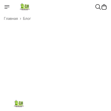
Главная
›
Блог