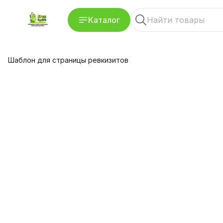
Каталог
Шаблон для страницы ревкизитов