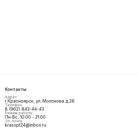
Контакты
Адрес
г.Красноярск, ул. Молокова д.28
Телефон
8 (962) 843-44-43
Режим работы
Пн-Вс, 10:00 - 21:00
Эл. почта
krasopt24@inbox.ru