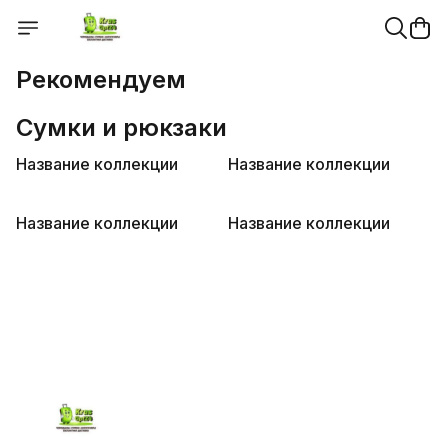
Рекомендуем
Сумки и рюкзаки
Название коллекции
Название коллекции
Название коллекции
Название коллекции