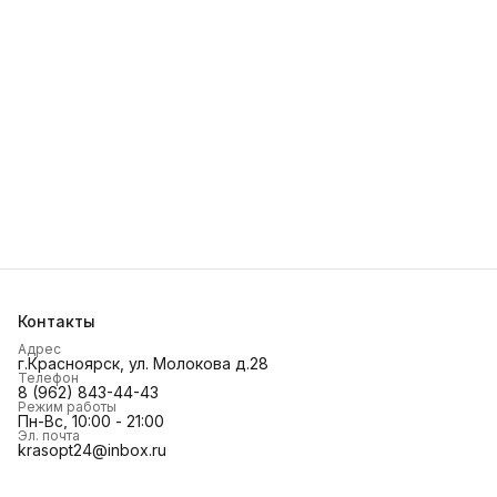
Контакты
Адрес
г.Красноярск, ул. Молокова д.28
Телефон
8 (962) 843-44-43
Режим работы
Пн-Вс, 10:00 - 21:00
Эл. почта
krasopt24@inbox.ru