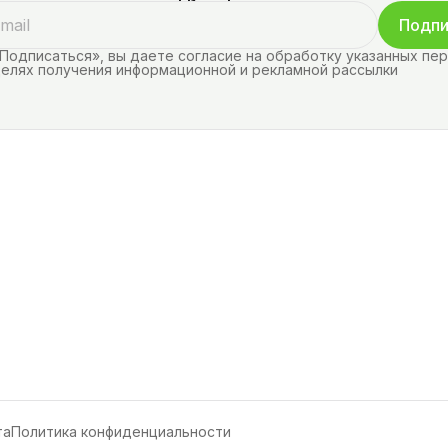
Подпи
Подписаться», вы даете согласие на обработку указанных пе
целях получения информационной и рекламной рассылки
та
Политика конфиденциальности