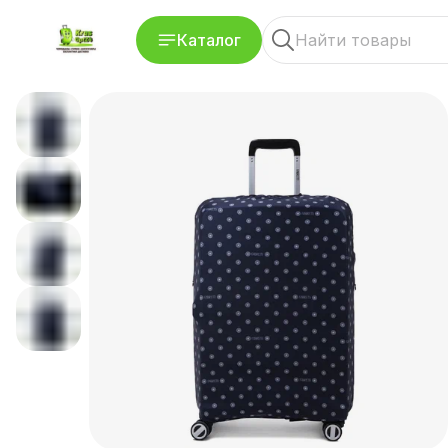
Каталог