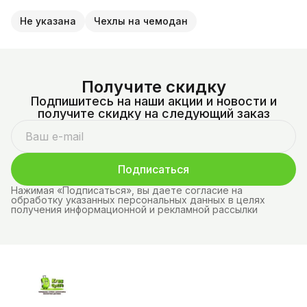
Не указана
Чехлы на чемодан
Получите скидку
Подпишитесь на наши акции и новости и
получите скидку на следующий заказ
Подписаться
Нажимая «Подписаться», вы даете согласие на
обработку указанных персональных данных в целях
получения информационной и рекламной рассылки