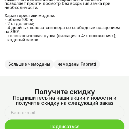
позволяет пройти досмотр без вскрытия замка при
необходимости.
Характеристики модели:
- объем 100 л;
- 2 отделения;
- 4 двойных колеса-спиннера со свободным вращением
на 360°;
- телескопическая ручка (фиксация в 4-х положениях);
- кодовый замок
Большие чемоданы
чемоданы Fabretti
Получите скидку
Подпишитесь на наши акции и новости и
получите скидку на следующий заказ
Подписаться