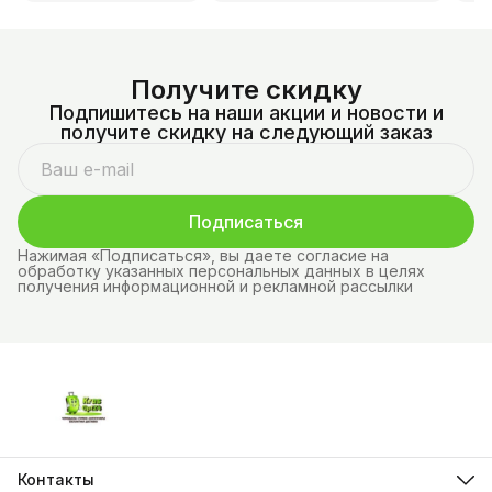
Получите скидку
Подпишитесь на наши акции и новости и
получите скидку на следующий заказ
Подписаться
Нажимая «Подписаться», вы даете согласие на
обработку указанных персональных данных в целях
получения информационной и рекламной рассылки
Контакты