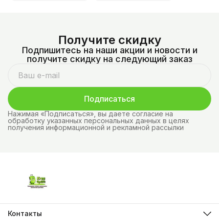
Получите скидку
Подпишитесь на наши акции и новости и
получите скидку на следующий заказ
Подписаться
Нажимая «Подписаться», вы даете согласие на
обработку указанных персональных данных в целях
получения информационной и рекламной рассылки
Контакты