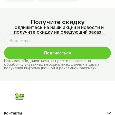
Получите скидку
Подпишитесь на наши акции и новости и
получите скидку на следующий заказ
Подписаться
Нажимая «Подписаться», вы даете согласие на
обработку указанных персональных данных в целях
получения информационной и рекламной рассылки
Контакты