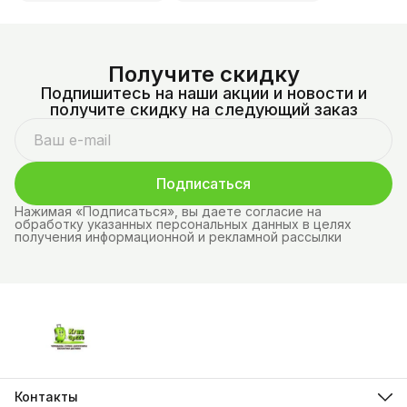
Получите скидку
Подпишитесь на наши акции и новости и
получите скидку на следующий заказ
Подписаться
Нажимая «Подписаться», вы даете согласие на
обработку указанных персональных данных в целях
получения информационной и рекламной рассылки
Контакты