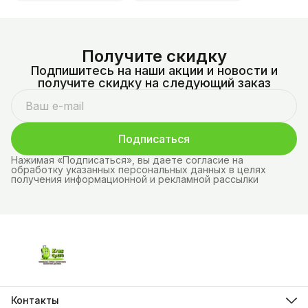
Получите скидку
Подпишитесь на наши акции и новости и
получите скидку на следующий заказ
Подписаться
Нажимая «Подписаться», вы даете согласие на
обработку указанных персональных данных в целях
получения информационной и рекламной рассылки
Контакты