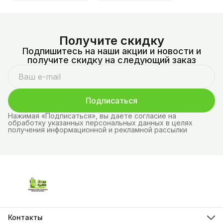
Получите скидку
Подпишитесь на наши акции и новости и
получите скидку на следующий заказ
Подписаться
Нажимая «Подписаться», вы даете согласие на
обработку указанных персональных данных в целях
получения информационной и рекламной рассылки
Контакты