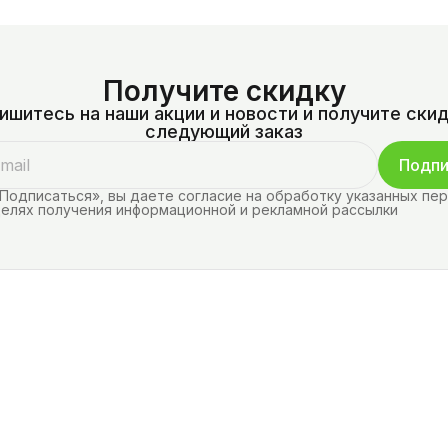
Получите скидку
ишитесь на наши акции и новости и получите скид
следующий заказ
Подпи
Подписаться», вы даете согласие на обработку указанных пе
целях получения информационной и рекламной рассылки