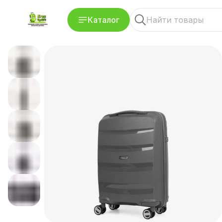
Каталог