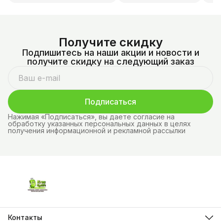
Получите скидку
Подпишитесь на наши акции и новости и
получите скидку на следующий заказ
Подписаться
Нажимая «Подписаться», вы даете согласие на
обработку указанных персональных данных в целях
получения информационной и рекламной рассылки
Контакты