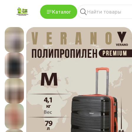
Каталог