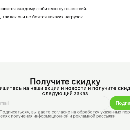
нравится каждому любителю путешествий.
так как они не боятся никаких нагрузок
Получите скидку
ишитесь на наши акции и новости и получите скид
следующий заказ
Подпи
Подписаться», вы даете согласие на обработку указанных пе
целях получения информационной и рекламной рассылки