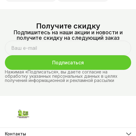
Получите скидку
Подпишитесь на наши акции и новости и
получите скидку на следующий заказ
Подписаться
Нажимая «Подписаться», вы даете согласие на
обработку указанных персональных данных в целях
получения информационной и рекламной рассылки
Контакты