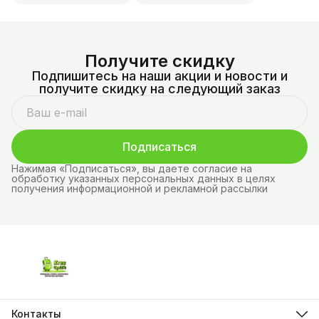
Получите скидку
Подпишитесь на наши акции и новости и
получите скидку на следующий заказ
Подписаться
Нажимая «Подписаться», вы даете согласие на
обработку указанных персональных данных в целях
получения информационной и рекламной рассылки
Контакты