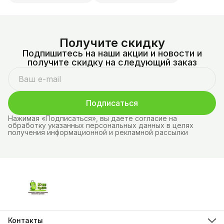
Получите скидку
Подпишитесь на наши акции и новости и
получите скидку на следующий заказ
Подписаться
Нажимая «Подписаться», вы даете согласие на
обработку указанных персональных данных в целях
получения информационной и рекламной рассылки
Контакты