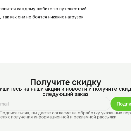
нравится каждому любителю путешествий.
так как они не боятся никаких нагрузок
Получите скидку
ишитесь на наши акции и новости и получите скид
следующий заказ
Подпи
Подписаться», вы даете согласие на обработку указанных пе
целях получения информационной и рекламной рассылки