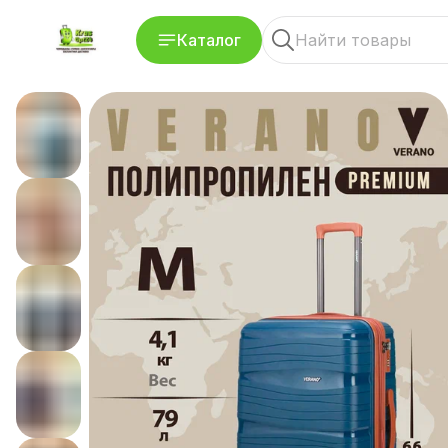
Каталог