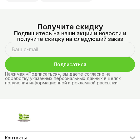
Получите скидку
Подпишитесь на наши акции и новости и
получите скидку на следующий заказ
Подписаться
Нажимая «Подписаться», вы даете согласие на
обработку указанных персональных данных в целях
получения информационной и рекламной рассылки
Контакты