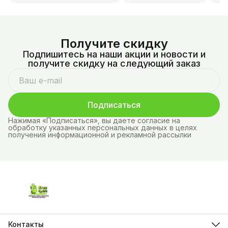
Получите скидку
Подпишитесь на наши акции и новости и
получите скидку на следующий заказ
Подписаться
Нажимая «Подписаться», вы даете согласие на
обработку указанных персональных данных в целях
получения информационной и рекламной рассылки
Контакты