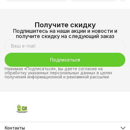
Получите скидку
Подпишитесь на наши акции и новости и
получите скидку на следующий заказ
Подписаться
Нажимая «Подписаться», вы даете согласие на
обработку указанных персональных данных в целях
получения информационной и рекламной рассылки
Контакты