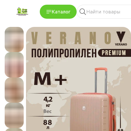
Каталог