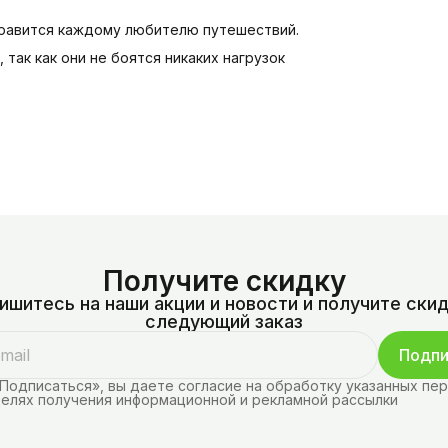
нравится каждому любителю путешествий.
так как они не боятся никаких нагрузок
Получите скидку
ишитесь на наши акции и новости и получите скид
следующий заказ
Подпи
Подписаться», вы даете согласие на обработку указанных пе
целях получения информационной и рекламной рассылки