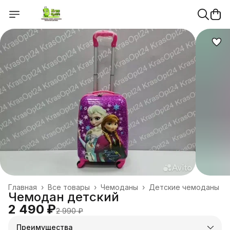
Главная
›
Все товары
›
Чемоданы
›
Детские чемоданы
Чемодан детский
2 490 ₽
2 990 ₽
Преимущества