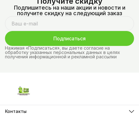
Получите скидку
Подпишитесь на наши акции и новости и
получите скидку на следующий заказ
Подписаться
Нажимая «Подписаться», вы даете согласие на
обработку указанных персональных данных в целях
получения информационной и рекламной рассылки
Контакты
Адрес
г.Красноярск, ул. Молокова д.28
Телефон
8 (962) 843-44-43
Режим работы