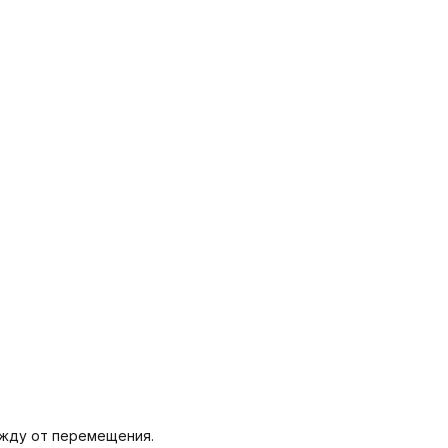
жду от перемещения.