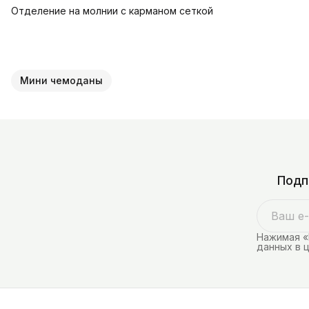
Отделение на молнии с карманом сеткой
Мини чемоданы
Подп
Нажимая «
данных в 