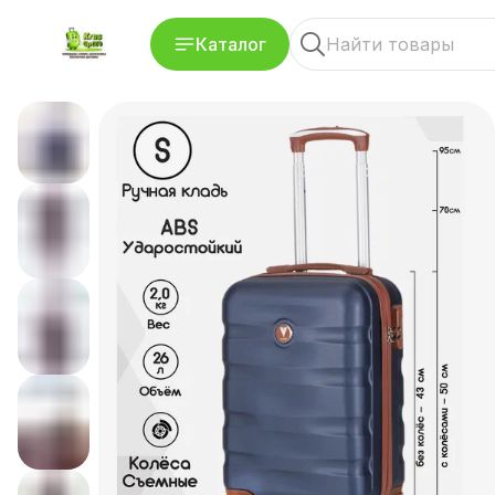
Каталог