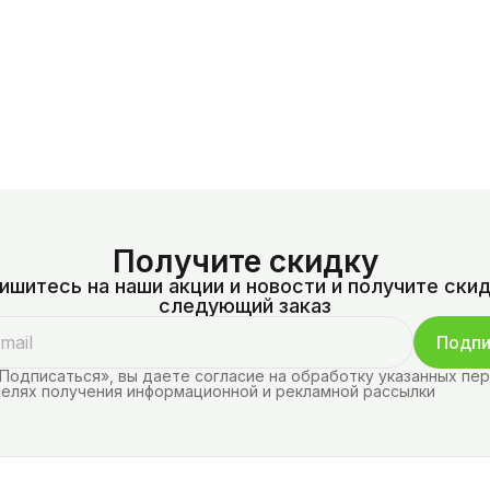
Получите скидку
ишитесь на наши акции и новости и получите скид
следующий заказ
Подпи
Подписаться», вы даете согласие на обработку указанных пе
целях получения информационной и рекламной рассылки