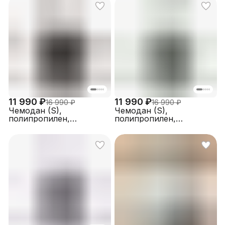
11 990 ₽
11 990 ₽
16 990 ₽
16 990 ₽
Чемодан (S),
Чемодан (S),
полипропилен,
полипропилен,
FABRETTI EN1060-20-2
FABRETTI EN1060-20-11