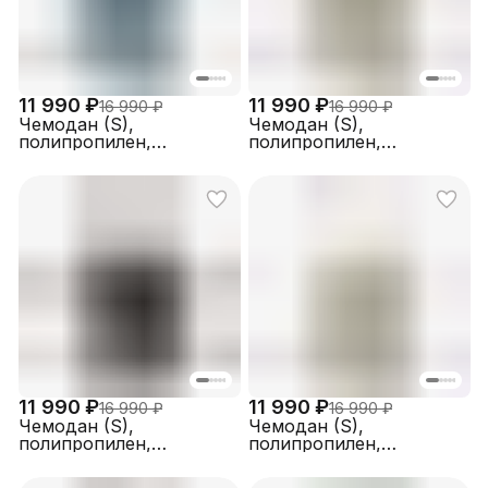
11 990 ₽
11 990 ₽
16 990 ₽
16 990 ₽
Чемодан (S),
Чемодан (S),
полипропилен,
полипропилен,
FABRETTI EN1040-20-9
FABRETTI EN1040-20-13
11 990 ₽
11 990 ₽
16 990 ₽
16 990 ₽
Чемодан (S),
Чемодан (S),
полипропилен,
полипропилен,
FABRETTI EN1040-20-2
FABRETTI EN1060-20-13