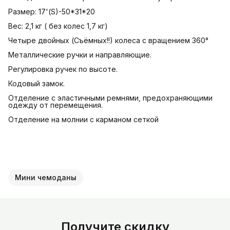
Размер: 17'(S)-50*31*20
Вес: 2,1 кг ( без колес 1,7 кг)
Четыре двойных (Съёмных!!) колеса с вращением 360°
Металлические ручки и направляющие.
Регулировка ручек по высоте.
Кодовый замок.
Отделение с эластичными ремнями, предохраняющими
одежду от перемещения.
Отделение на молнии с карманом сеткой
Мини чемоданы
Получите скидку