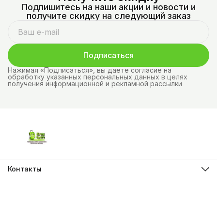
Подпишитесь на наши акции и новости и
получите скидку на следующий заказ
Подписаться
Нажимая «Подписаться», вы даете согласие на
обработку указанных персональных данных в целях
получения информационной и рекламной рассылки
Контакты
Адрес
г.Красноярск, ул. Молокова д.28
Телефон
8 (962) 843-44-43
Режим работы
Пн-Вс, 10:00 - 21:00