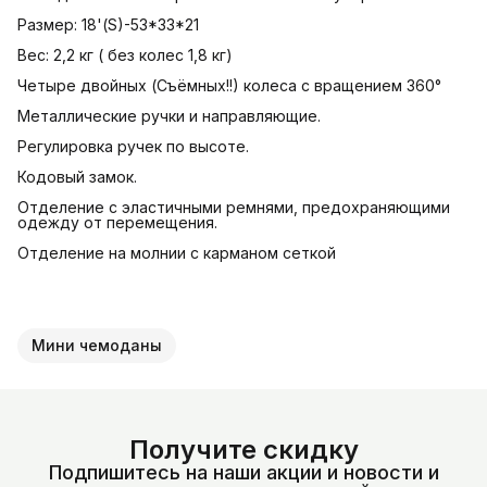
Размер: 18'(S)-53*33*21
Вес: 2,2 кг ( без колес 1,8 кг)
Четыре двойных (Съёмных!!) колеса с вращением 360°
Металлические ручки и направляющие.
Регулировка ручек по высоте.
Кодовый замок.
Отделение с эластичными ремнями, предохраняющими
одежду от перемещения.
Отделение на молнии с карманом сеткой
Мини чемоданы
Получите скидку
Подпишитесь на наши акции и новости и