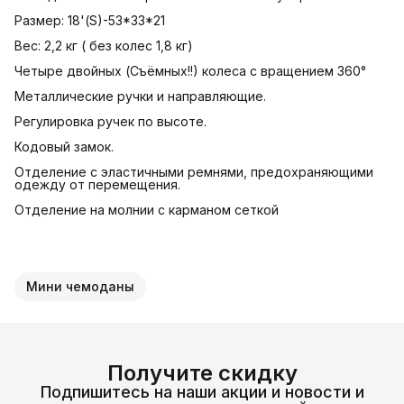
Размер: 18'(S)-53*33*21
Вес: 2,2 кг ( без колес 1,8 кг)
Четыре двойных (Съёмных!!) колеса с вращением 360°
Металлические ручки и направляющие.
Регулировка ручек по высоте.
Кодовый замок.
Отделение с эластичными ремнями, предохраняющими
одежду от перемещения.
Отделение на молнии с карманом сеткой
Мини чемоданы
Получите скидку
Подпишитесь на наши акции и новости и