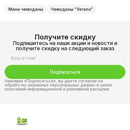
Мини чемоданы
Чемоданы "Verano"
Получите скидку
Подпишитесь на наши акции и новости и
получите скидку на следующий заказ
Подписаться
Нажимая «Подписаться», вы даете согласие на
обработку указанных персональных данных в целях
получения информационной и рекламной рассылки