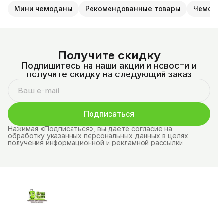
Мини чемоданы
Рекомендованные товары
Чемод
Получите скидку
Подпишитесь на наши акции и новости и
получите скидку на следующий заказ
Подписаться
Нажимая «Подписаться», вы даете согласие на
обработку указанных персональных данных в целях
получения информационной и рекламной рассылки