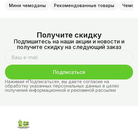
Мини чемоданы
Рекомендованные товары
Чемод
Получите скидку
Подпишитесь на наши акции и новости и
получите скидку на следующий заказ
Подписаться
Нажимая «Подписаться», вы даете согласие на
обработку указанных персональных данных в целях
получения информационной и рекламной рассылки