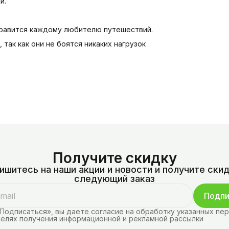
и.
нравится каждому любителю путешествий.
так как они не боятся никаких нагрузок
Получите скидку
ишитесь на наши акции и новости и получите скид
следующий заказ
Подпи
Подписаться», вы даете согласие на обработку указанных пе
целях получения информационной и рекламной рассылки