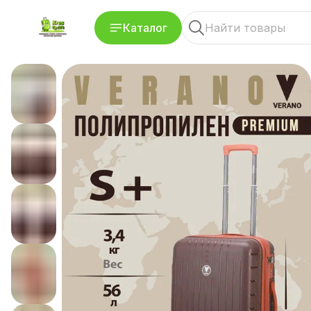
Каталог