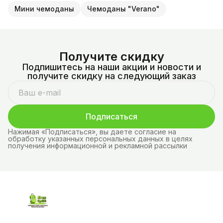
Мини чемоданы
Чемоданы "Verano"
Получите скидку
Подпишитесь на наши акции и новости и
получите скидку на следующий заказ
Подписаться
Нажимая «Подписаться», вы даете согласие на
обработку указанных персональных данных в целях
получения информационной и рекламной рассылки