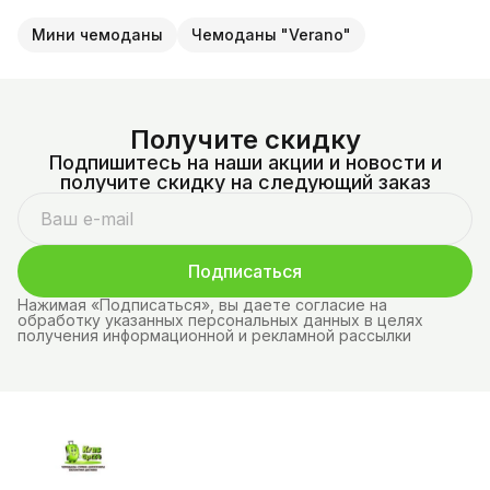
Мини чемоданы
Чемоданы "Verano"
Получите скидку
Подпишитесь на наши акции и новости и
получите скидку на следующий заказ
Подписаться
Нажимая «Подписаться», вы даете согласие на
обработку указанных персональных данных в целях
получения информационной и рекламной рассылки