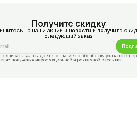
Получите скидку
ишитесь на наши акции и новости и получите скид
следующий заказ
Подпи
Подписаться», вы даете согласие на обработку указанных пе
целях получения информационной и рекламной рассылки