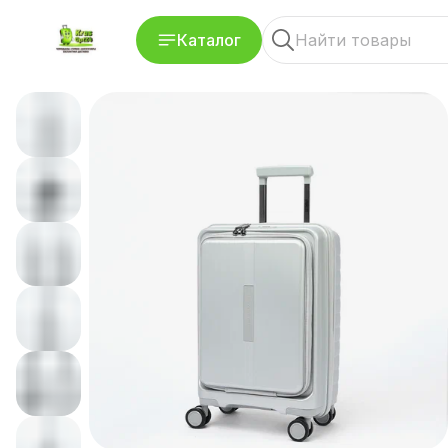
Каталог